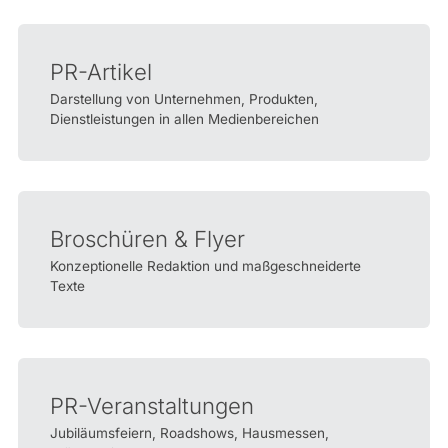
PR-Artikel
Darstellung von Unternehmen, Produkten,
Dienstleistungen in allen Medienbereichen
Broschüren & Flyer
Konzeptionelle Redaktion und maßgeschneiderte
Texte
PR-Veranstaltungen
Jubiläumsfeiern, Roadshows, Hausmessen,