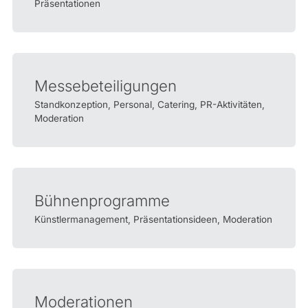
Präsentationen
Messebeteiligungen
Standkonzeption, Personal, Catering, PR-Aktivitäten,
Moderation
Bühnenprogramme
Künstlermanagement, Präsentationsideen, Moderation
Moderationen