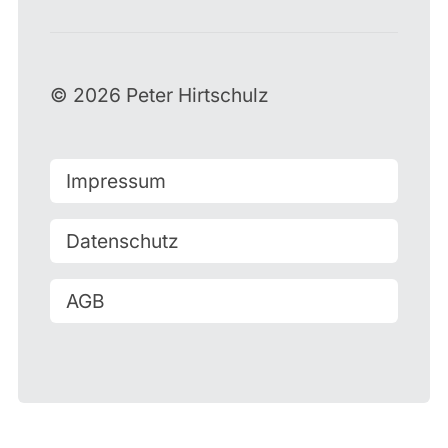
© 2026 Peter Hirtschulz
Impressum
Datenschutz
AGB