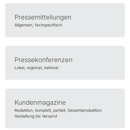
Pressemitteilungen
Allgemein, fachspezifisch
Pressekonferenzen
Lokal, regional, national
Kundenmagazine
Redaktion, komplett, partiell, Gesamtproduktion:
Gestaltung bis Versand