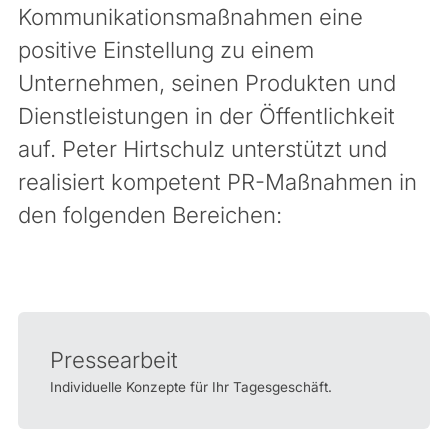
Kommunikationsmaßnahmen eine
positive Einstellung zu einem
Unternehmen, seinen Produkten und
Dienstleistungen in der Öffentlichkeit
auf. Peter Hirtschulz unterstützt und
realisiert kompetent PR-Maßnahmen in
den folgenden Bereichen:
Pressearbeit
Individuelle Konzepte für Ihr Tagesgeschäft.