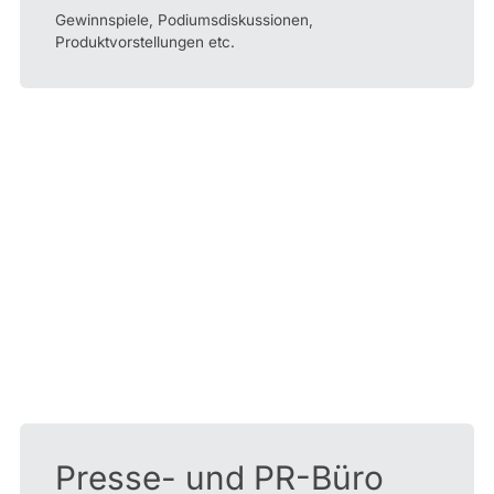
Gewinnspiele, Podiumsdiskussionen,
Produktvorstellungen etc.
Presse- und PR-Büro