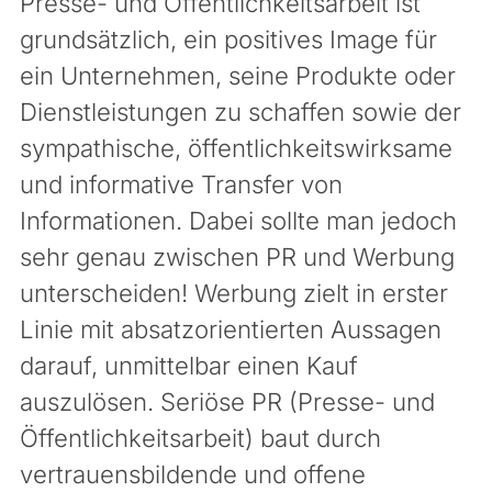
Presse- und Öffentlichkeitsarbeit ist
grundsätzlich, ein positives Image für
ein Unternehmen, seine Produkte oder
Dienstleistungen zu schaffen sowie der
sympathische, öffentlichkeitswirksame
und informative Transfer von
Informationen. Dabei sollte man jedoch
sehr genau zwischen PR und Werbung
unterscheiden! Werbung zielt in erster
Linie mit absatzorientierten Aussagen
darauf, unmittelbar einen Kauf
auszulösen. Seriöse PR (Presse- und
Öffentlichkeitsarbeit) baut durch
vertrauensbildende und offene