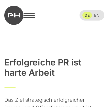
DE
EN
Erfolgreiche PR ist
harte Arbeit
Das Ziel strategisch erfolgreicher