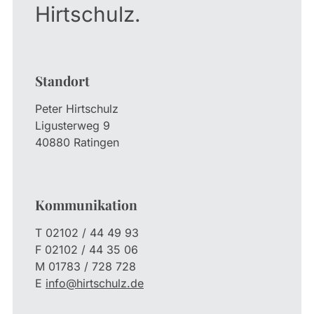
Hirtschulz.
Standort
Peter Hirtschulz
Ligusterweg 9
40880 Ratingen
Kommunikation
T 02102 / 44 49 93
F 02102 / 44 35 06
M 01783 / 728 728
E
info@hirtschulz.de